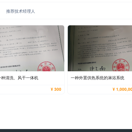
推荐技术经理人
一种清洗、风干一体机
一种外置供热系统的淋浴系统
¥ 300
¥ 1,000,0