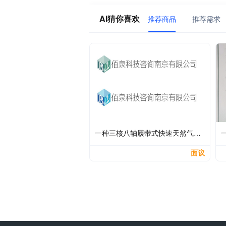
AI猜你喜欢
推荐商品
推荐需求
一种三核八轴履带式快速天然气管道机器人控制系统
面议