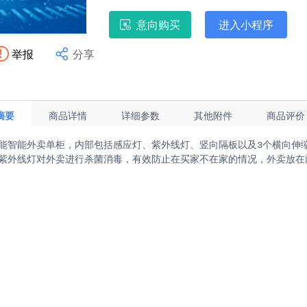
意向购买
进入小程序
举报
分享
Hi，我是江苏省技术产权交易市场成
摘要
商品详情
详细参数
其他附件
商品评价
能智能外卖单柜，内部包括感应灯、紫外线灯、竖向隔板以及3个横向伸
紫外线灯对外卖进行杀菌消毒，有效防止在买家不在家的情况，外卖放在