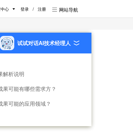
家中心
登录
/
注册
网站导航
试试对话AI技术经理人
果解析说明
成果可能有哪些需求方？
成果可能的应用领域？